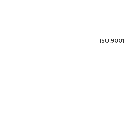
ISO:9001