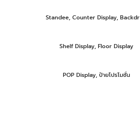
Standee, Counter Display, Backd
Shelf Display, Floor Display
POP Display, ป้ายโปรโมชั่น