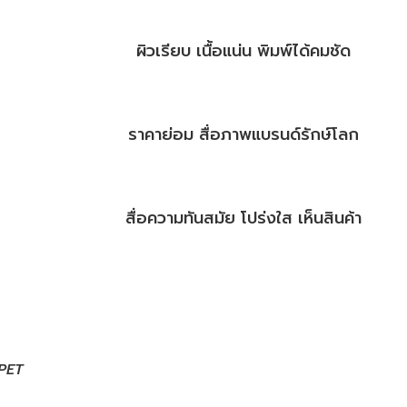
ผิวเรียบ เนื้อแน่น พิมพ์ได้คมชัด
ราคาย่อม สื่อภาพแบรนด์รักษ์โลก
สื่อความทันสมัย โปร่งใส เห็นสินค้า
 PET