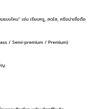
แบบไหน” เช่น เรียบหรู, สดใส, หรือน่าเชื่อถือ
 (Mass / Semi-premium / Premium)
เปญ