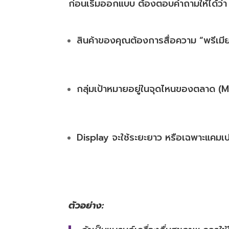
ก่อนเริ่มออกแบบ ต้องตอบคำถามให้ได้ว่า
สินค้าของคุณต้องการสื่อความ “พรีเมียม
กลุ่มเป้าหมายอยู่ในจุดไหนของตลาด
Display จะใช้ระยะยาว หรือเฉพาะแคม
ตัวอย่าง: