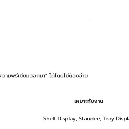
งความพรีเมียมออกมา” ได้โดยไม่ต้องจ่าย
เหมาะกับงาน
Shelf Display, Standee, Tray Disp