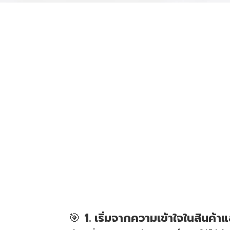
🎯
1. เริ่มจากความเข้าใจในสินค้