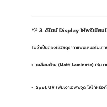
💡
3. ดีไซน์ Display ให้พรีเมีย
ไม่จำเป็นต้องใช้วัสดุราคาแพงเสมอไปเทคนิค
เคลือบด้าน (Matt Laminate)
ให้ความ
Spot UV
เพิ่มเงาเฉพาะจุด โลโก้หรือ