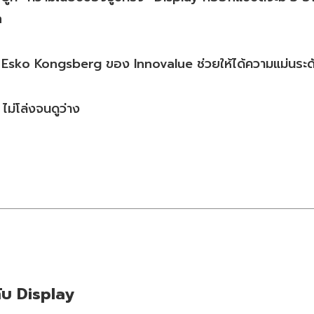
ก
ด Esko Kongsberg ของ Innovalue ช่วยให้ได้ความแม่นระดั
ไม่โล่งจนดูว่าง
กับ Display