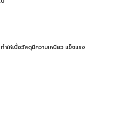
ไป
 ทำให้เนื้อวัสดุมีความเหนียว แข็งแรง