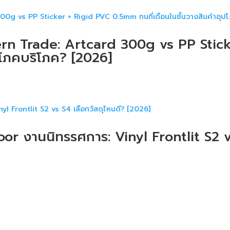
ern Trade: Artcard 300g vs PP Stic
ุปโภคบริโภค? [2026]
r งานนิทรรศการ: Vinyl Frontlit S2 vs