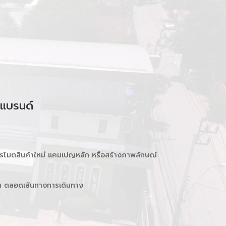
ะแบรนด์
ปรโมตสินค้าใหม่ แคมเปญหลัก หรือสร้างภาพลักษณ์
ย ๆ ตลอดเส้นทางการเดินทาง