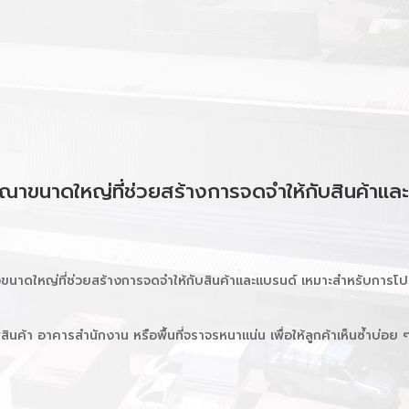
ษณาขนาดใหญ่ที่ช่วยสร้างการจดจำให้กับสินค้าแล
ขนาดใหญ่ที่ช่วยสร้างการจดจำให้กับสินค้าและแบรนด์ เหมาะสำหรับการโ
ินค้า อาคารสำนักงาน หรือพื้นที่จราจรหนาแน่น เพื่อให้ลูกค้าเห็นซ้ำบ่อ