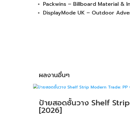
Packwins – Billboard Material & I
DisplayMode UK – Outdoor Adver
ผลงานอื่นๆ
ป้ายสอดชั้นวาง Shelf Stri
[2026]