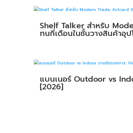
Shelf Talker สำหรับ Mod
ทนกี่เดือนในชั้นวางสินค้าอ
แบนเนอร์ Outdoor vs Indoo
[2026]